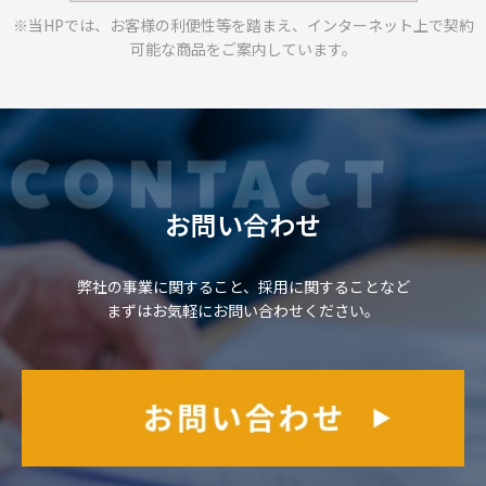
※当HPでは、お客様の利便性等を踏まえ、
インターネット上で契約
可能な商品をご案内しています。
お問い合わせ
弊社の事業に関すること、採用に関することなど
まずはお気軽にお問い合わせください。