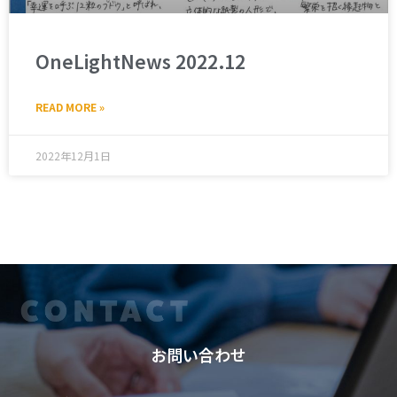
OneLightNews 2022.12
READ MORE »
2022年12月1日
お問い合わせ