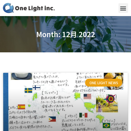
Month: 12月 2022
ONE LIGHT NEWS