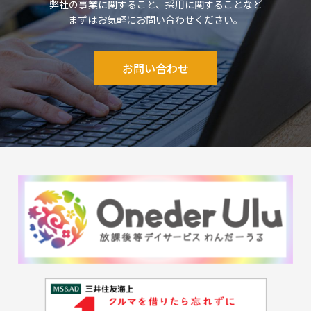
弊社の事業に関すること、採用に関することなど
まずはお気軽にお問い合わせください。
お問い合わせ