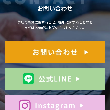
お問い合わせ
弊社の事業に関すること、採用に関することなど
まずはお気軽にお問い合わせください。