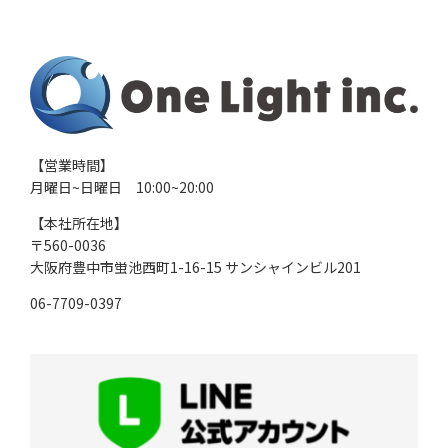
【営業時間】
月曜日~日曜日 10:00~20:00
【本社所在地】
〒560-0036
大阪府豊中市蛍池西町1-16-15
サンシャインビル201
06-7709-0397