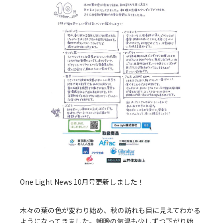
One Light News 10月号更新しました！
木々の葉の色が変わり始め、秋の訪れも目に見えてわかる
ようになってきました。朝晩の気温も少しずつ下がり始