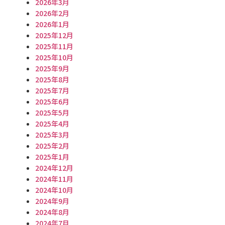
2026年3月
2026年2月
2026年1月
2025年12月
2025年11月
2025年10月
2025年9月
2025年8月
2025年7月
2025年6月
2025年5月
2025年4月
2025年3月
2025年2月
2025年1月
2024年12月
2024年11月
2024年10月
2024年9月
2024年8月
2024年7月