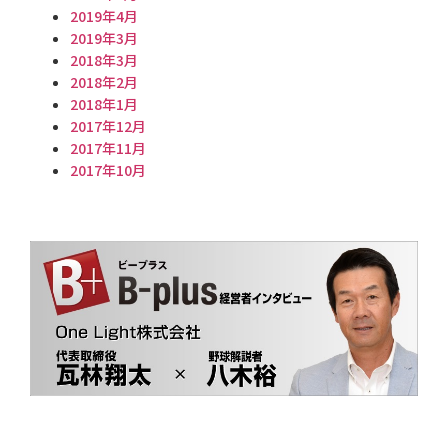
2019年4月
2019年3月
2018年3月
2018年2月
2018年1月
2017年12月
2017年11月
2017年10月