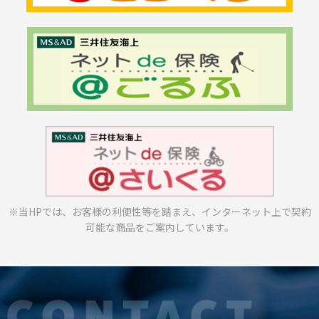
※当HPでは、お客様の利便性等を踏まえ、
インターネット上で契約
可能な商品をご案内しています。