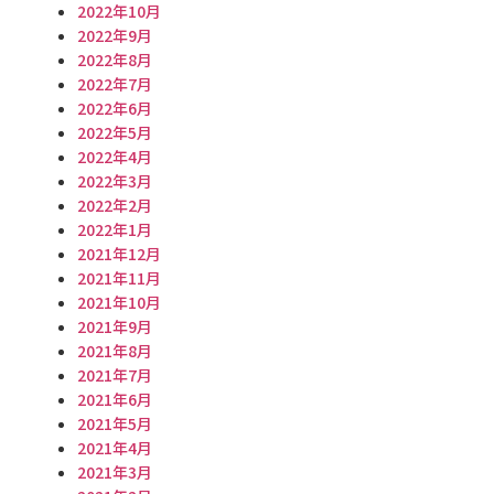
2022年10月
2022年9月
2022年8月
2022年7月
2022年6月
2022年5月
2022年4月
2022年3月
2022年2月
2022年1月
2021年12月
2021年11月
2021年10月
2021年9月
2021年8月
2021年7月
2021年6月
2021年5月
2021年4月
2021年3月