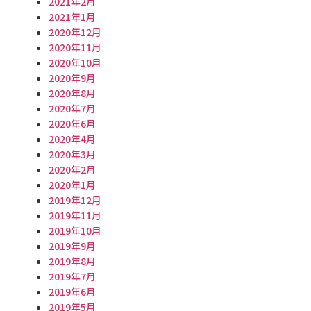
2021年2月
2021年1月
2020年12月
2020年11月
2020年10月
2020年9月
2020年8月
2020年7月
2020年6月
2020年4月
2020年3月
2020年2月
2020年1月
2019年12月
2019年11月
2019年10月
2019年9月
2019年8月
2019年7月
2019年6月
2019年5月