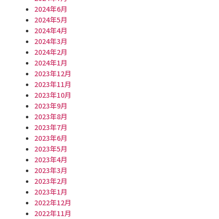
2024年6月
2024年5月
2024年4月
2024年3月
2024年2月
2024年1月
2023年12月
2023年11月
2023年10月
2023年9月
2023年8月
2023年7月
2023年6月
2023年5月
2023年4月
2023年3月
2023年2月
2023年1月
2022年12月
2022年11月