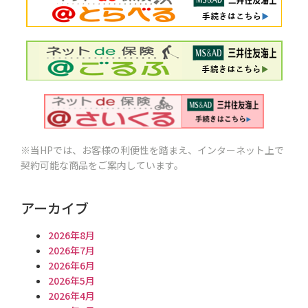
※当HPでは、お客様の利便性を踏まえ、インターネット上で
契約可能な商品をご案内しています。
アーカイブ
2026年8月
2026年7月
2026年6月
2026年5月
2026年4月