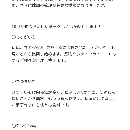
め、さらに体調の管理が必要な季節になりましたね。
ーーーーーーーーーーーー
10月が旬のおいしい食材をいくつか紹介します!!
〇じゃがいも
旬は、春と秋の2回あり、秋に収穫されたじゃがいもは10
月ごろから出回り始めます。煮物やポテトフライ、コロッ
ケなど様々な料理に使えます。
〇さつまいも
さつまいもは栄養価が高く、ビタミンCが豊富、便通にも
良いことから美容にもいい食べ物です。料理だけでなく、
お菓子作りにも使える食材です。
〇チンゲン菜