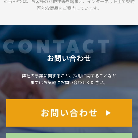
※当HPでは、お客様の利便性等を踏まえ、
インターネット上で契約
可能な商品をご案内しています。
お問い合わせ
弊社の事業に関すること、採用に関することなど
まずはお気軽にお問い合わせください。