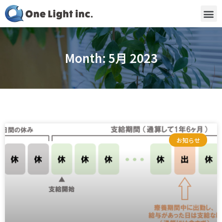
Month: 5月 2023
お知らせ