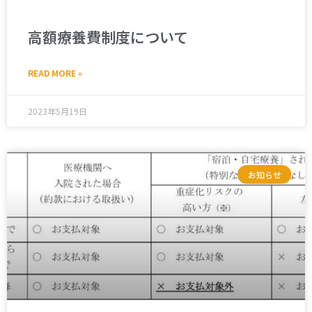
高額療養費制度について
READ MORE »
2023年5月19日
お知らせ