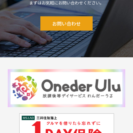
まずはお気軽にお問い合わせください。
お問い合わせ