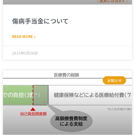
傷病手当金について
READ MORE »
2023年5月26日
お知らせ