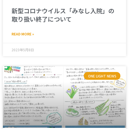
新型コロナウイルス「みなし入院」の
取り扱い終了について
READ MORE »
2023年5月8日
ONE LIGHT NEWS