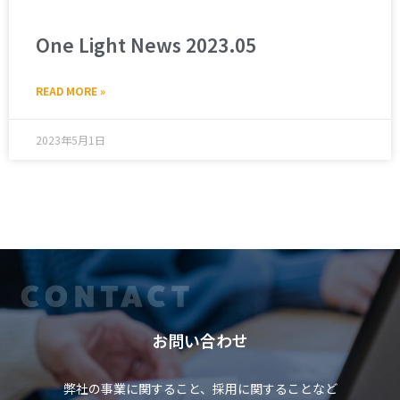
One Light News 2023.05
READ MORE »
2023年5月1日
お問い合わせ
弊社の事業に関すること、採用に関することなど