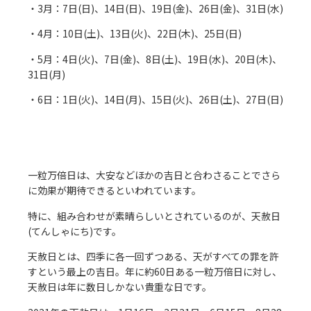
・3月：7日(日)、14日(日)、19日(金)、26日(金)、31日(水)
・4月：10日(土)、13日(火)、22日(木)、25日(日)
・5月：4日(火)、7日(金)、8日(土)、19日(水)、20日(木)、
31日(月)
・6日：1日(火)、14日(月)、15日(火)、26日(土)、27日(日)
一粒万倍日は、大安などほかの吉日と合わさることでさら
に効果が期待できるといわれています。
特に、組み合わせが素晴らしいとされているのが、天赦日
(てんしゃにち)です。
天赦日とは、四季に各一回ずつある、天がすべての罪を許
すという最上の吉日。年に約60日ある一粒万倍日に対し、
天赦日は年に数日しかない貴重な日です。