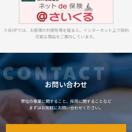
※当HPでは、お客様の利便性等を踏まえ、
インターネット上で契約
可能な商品をご案内しています。
お問い合わせ
弊社の事業に関すること、採用に関することなど
まずはお気軽にお問い合わせください。