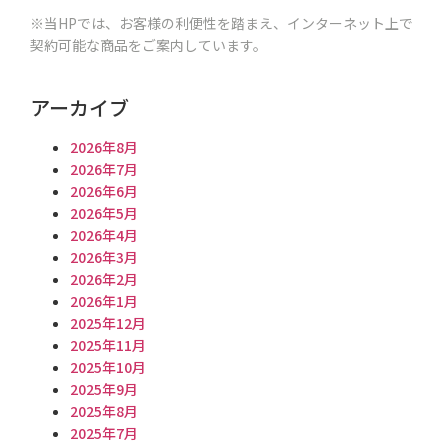
※当HPでは、お客様の利便性を踏まえ、インターネット上で
契約可能な商品をご案内しています。
アーカイブ
2026年8月
2026年7月
2026年6月
2026年5月
2026年4月
2026年3月
2026年2月
2026年1月
2025年12月
2025年11月
2025年10月
2025年9月
2025年8月
2025年7月