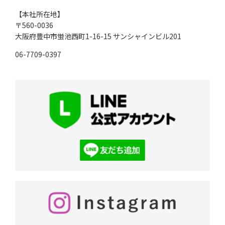
【本社所在地】
〒560-0036
大阪府豊中市蛍池西町1-16-15
サンシャインビル201
06-7709-0397