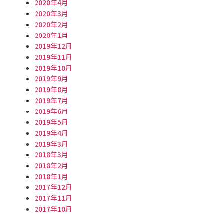
2020年4月
2020年3月
2020年2月
2020年1月
2019年12月
2019年11月
2019年10月
2019年9月
2019年8月
2019年7月
2019年6月
2019年5月
2019年4月
2019年3月
2018年3月
2018年2月
2018年1月
2017年12月
2017年11月
2017年10月