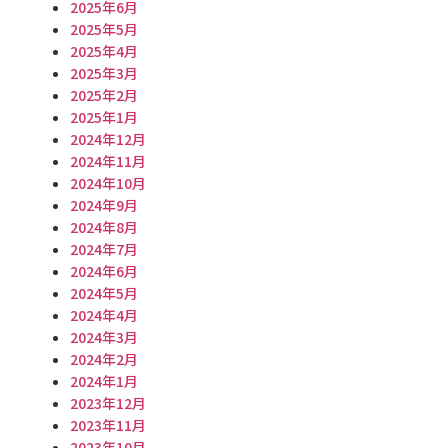
2025年6月
2025年5月
2025年4月
2025年3月
2025年2月
2025年1月
2024年12月
2024年11月
2024年10月
2024年9月
2024年8月
2024年7月
2024年6月
2024年5月
2024年4月
2024年3月
2024年2月
2024年1月
2023年12月
2023年11月
2023年10月