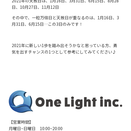
2021年の天赦日は、1月16日、3月31日、6月15日、8月28
日、10月27日、11月12日
その中で、一粒万倍日と天赦日が重なるのは、1月16日、3
月31日、6月15日…この3日のみです！
2021年に新しい1歩を踏み出そうかなと思っている方、勇
気を出すチャンスの1つとして参考にしてみてください♪
【営業時間】
月曜日~日曜日 10:00~20:00