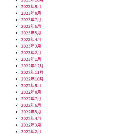
2023年9月
2023年8月
2023年7月
2023年6月
2023年5月
2023年4月
2023年3月
2023年2月
2023年1月
2022年12月
2022年11月
2022年10月
2022年9月
2022年8月
2022年7月
2022年6月
2022年5月
2022年4月
2022年3月
2022年2月