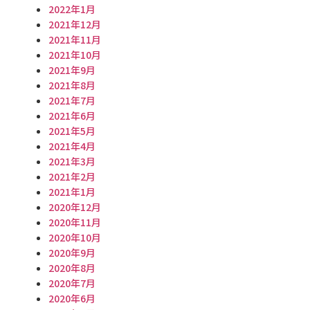
2022年1月
2021年12月
2021年11月
2021年10月
2021年9月
2021年8月
2021年7月
2021年6月
2021年5月
2021年4月
2021年3月
2021年2月
2021年1月
2020年12月
2020年11月
2020年10月
2020年9月
2020年8月
2020年7月
2020年6月