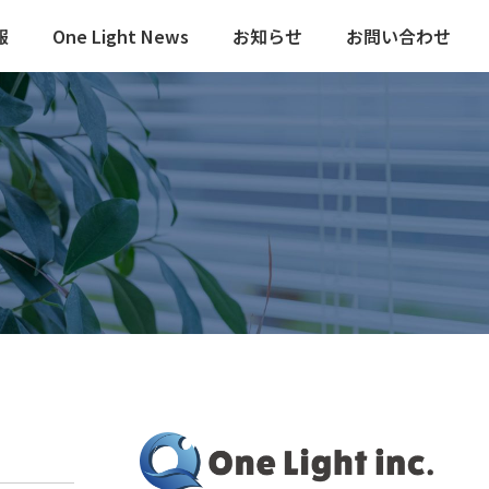
報
One Light News
お知らせ
お問い合わせ