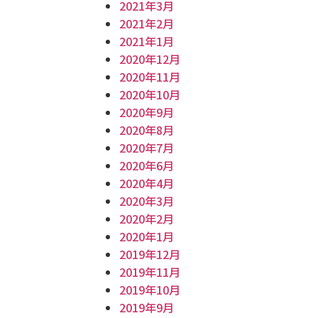
2021年3月
2021年2月
2021年1月
2020年12月
2020年11月
2020年10月
2020年9月
2020年8月
2020年7月
2020年6月
2020年4月
2020年3月
2020年2月
2020年1月
2019年12月
2019年11月
2019年10月
2019年9月