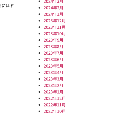
2024年3月
るにはド
2024年2月
2024年1月
2023年12月
2023年11月
2023年10月
2023年9月
2023年8月
2023年7月
2023年6月
2023年5月
2023年4月
2023年3月
2023年2月
2023年1月
2022年12月
2022年11月
2022年10月