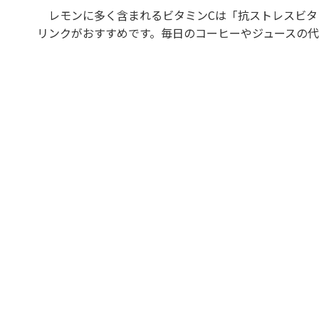
レモンに多く含まれるビタミンCは「抗ストレスビタ
リンクがおすすめです。毎日のコーヒーやジュースの