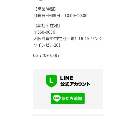
【営業時間】
月曜日~日曜日 10:00~20:00
【本社所在地】
〒560-0036
大阪府豊中市蛍池西町1-16-15
サンシ
ャインビル201
06-7709-0397