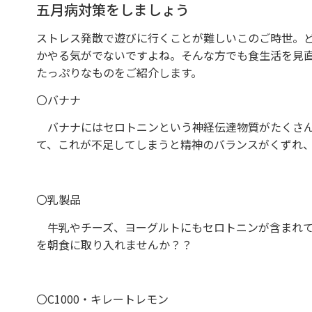
五月病対策をしましょう
ストレス発散で遊びに行くことが難しいこのご時世。
かやる気がでないですよね。そんな方でも食生活を見
たっぷりなものをご紹介します。
〇バナナ
バナナにはセロトニンという神経伝達物質がたくさん
て、これが不足してしまうと精神のバランスがくずれ
〇乳製品
牛乳やチーズ、ヨーグルトにもセロトニンが含まれて
を朝食に取り入れませんか？？
〇C1000・キレートレモン