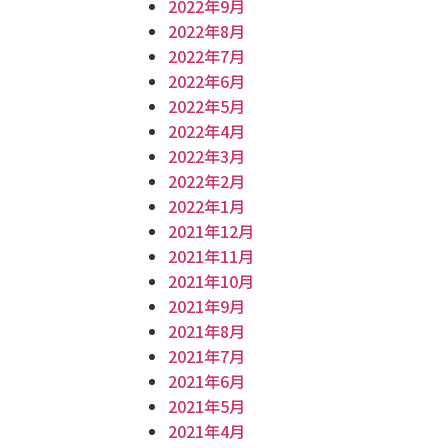
2022年9月
2022年8月
2022年7月
2022年6月
2022年5月
2022年4月
2022年3月
2022年2月
2022年1月
2021年12月
2021年11月
2021年10月
2021年9月
2021年8月
2021年7月
2021年6月
2021年5月
2021年4月