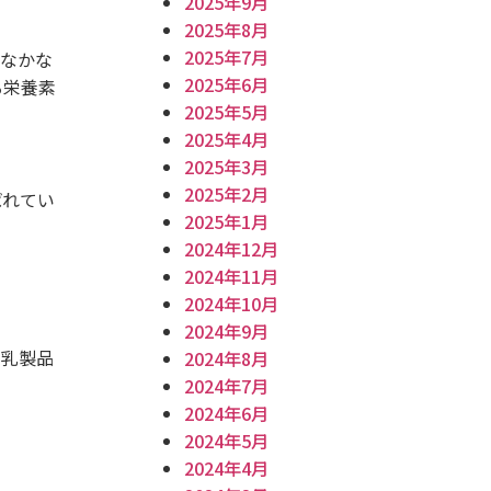
2025年9月
2025年8月
2025年7月
もなかな
2025年6月
る栄養素
2025年5月
2025年4月
2025年3月
2025年2月
ばれてい
2025年1月
2024年12月
2024年11月
2024年10月
2024年9月
と乳製品
2024年8月
2024年7月
2024年6月
2024年5月
2024年4月