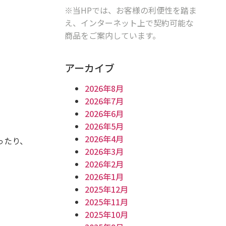
※当HPでは、お客様の利便性を踏ま
え、インターネット上で契約可能な
商品をご案内しています。
アーカイブ
2026年8月
2026年7月
2026年6月
2026年5月
2026年4月
ったり、
2026年3月
2026年2月
2026年1月
2025年12月
2025年11月
2025年10月