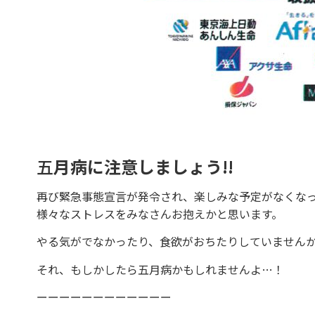
五
月病に注意しましょう!!
再び緊急事態宣言が発令され、楽しみな予定がなくなっ
様々なストレスをみなさんお抱えかと思います。
やる気がでなかったり、食欲がおちたりしていません
それ、もしかしたら五月病かもしれませんよ…！
ーーーーーーーーーーーー