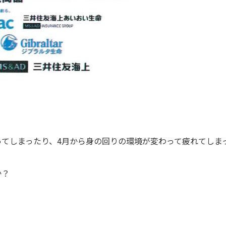
てしまったり、4月から身の回りの環境が変わって疲れてしま
か？