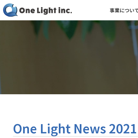
事業につい
One Light News 2021.