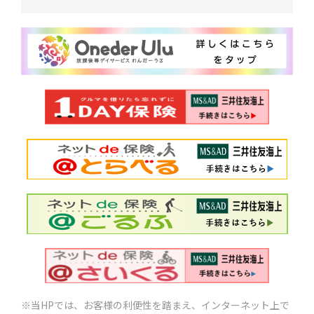
※当HPでは、お客様の利便性を踏まえ、インターネット上で