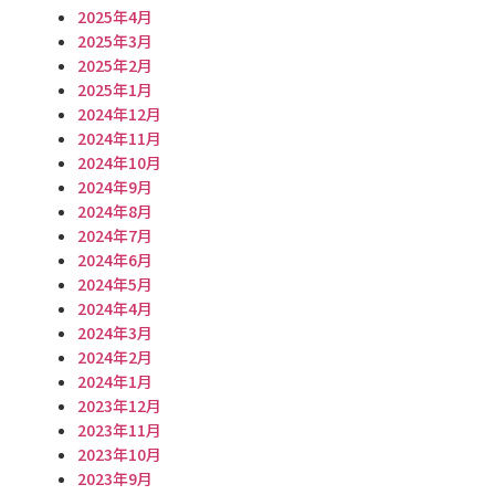
2025年4月
2025年3月
2025年2月
2025年1月
2024年12月
2024年11月
2024年10月
2024年9月
2024年8月
2024年7月
2024年6月
2024年5月
2024年4月
2024年3月
2024年2月
2024年1月
2023年12月
2023年11月
2023年10月
2023年9月