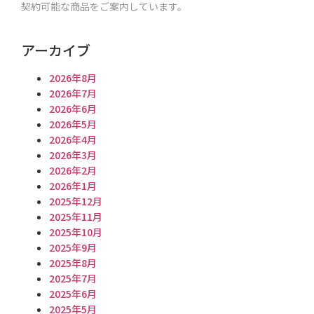
契約可能な商品をご案内しています。
アーカイブ
2026年8月
2026年7月
2026年6月
2026年5月
2026年4月
2026年3月
2026年2月
2026年1月
2025年12月
2025年11月
2025年10月
2025年9月
2025年8月
2025年7月
2025年6月
2025年5月