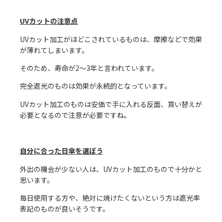
UVカットの注意点
UVカット加工がほどこされているものは、摩擦などで効果
が薄れてしまいます。
そのため、寿命が2～3年と言われています。
完全遮光のものは効果が永続的となっています。
UVカット加工のものは安価で手に入れる反面、買い替えが
必要となるので注意が必要ですね。
自分に合った日傘を選ぼう
外出の機会が少ない人は、UVカット加工のもので十分かと
思います。
毎日使用する方や、絶対に焼けたくないという方は遮光率
表記のものが良いそうです。