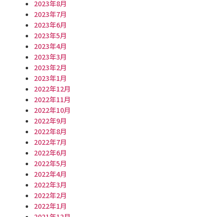
2023年8月
2023年7月
2023年6月
2023年5月
2023年4月
2023年3月
2023年2月
2023年1月
2022年12月
2022年11月
2022年10月
2022年9月
2022年8月
2022年7月
2022年6月
2022年5月
2022年4月
2022年3月
2022年2月
2022年1月
2021年12月