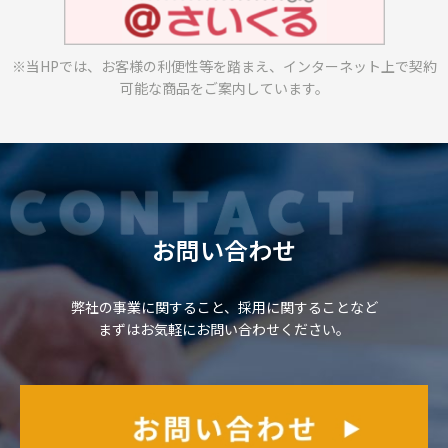
※当HPでは、お客様の利便性等を踏まえ、
インターネット上で契約
可能な商品をご案内しています。
お問い合わせ
弊社の事業に関すること、採用に関することなど
まずはお気軽にお問い合わせください。