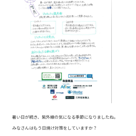
暑い日が続き、紫外線の気になる季節になりましたね。
みなさんはもう日焼け対策をしていますか？