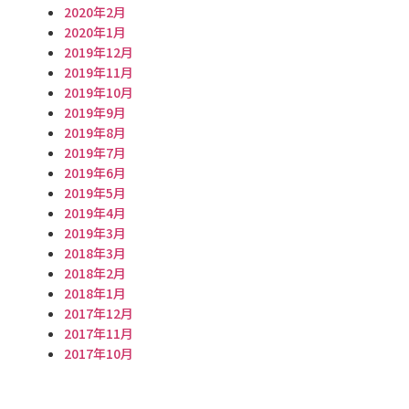
2020年2月
2020年1月
2019年12月
2019年11月
2019年10月
2019年9月
2019年8月
2019年7月
2019年6月
2019年5月
2019年4月
2019年3月
2018年3月
2018年2月
2018年1月
2017年12月
2017年11月
2017年10月