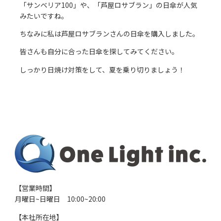
「サンベリア100」や、「芦屋ロサブラン」の日傘が人気
みたいですね。
ちなみに私は芦屋ロサブランさんの日傘を購入しました。
皆さんも自分に合った日傘を探してみてください。
しっかり日焼け対策をして、夏を乗り切りましょう！
【営業時間】
月曜日~日曜日 10:00~20:00
【本社所在地】