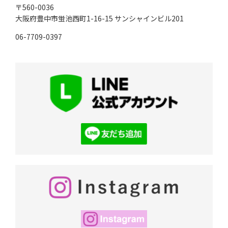
〒560-0036
大阪府豊中市蛍池西町1-16-15
サンシャインビル201
06-7709-0397